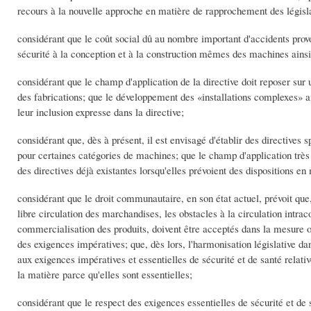
recours à la nouvelle approche en matière de rapprochement des législa
considérant que le coût social dû au nombre important d'accidents provoq
sécurité à la conception et à la construction mêmes des machines ainsi q
considérant que le champ d'application de la directive doit reposer sur
des fabrications; que le développement des «installations complexes» ain
leur inclusion expresse dans la directive;
considérant que, dès à présent, il est envisagé d'établir des directives
pour certaines catégories de machines; que le champ d'application très v
des directives déjà existantes lorsqu'elles prévoient des dispositions en
considérant que le droit communautaire, en son état actuel, prévoit qu
libre circulation des marchandises, les obstacles à la circulation intrac
commercialisation des produits, doivent être acceptés dans la mesure o
des exigences impératives; que, dès lors, l'harmonisation législative dan
aux exigences impératives et essentielles de sécurité et de santé relat
la matière parce qu'elles sont essentielles;
considérant que le respect des exigences essentielles de sécurité et de