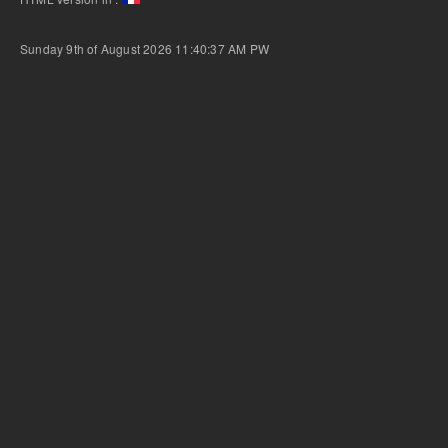
Sunday 9th of August 2026 11:40:37 AM
PW