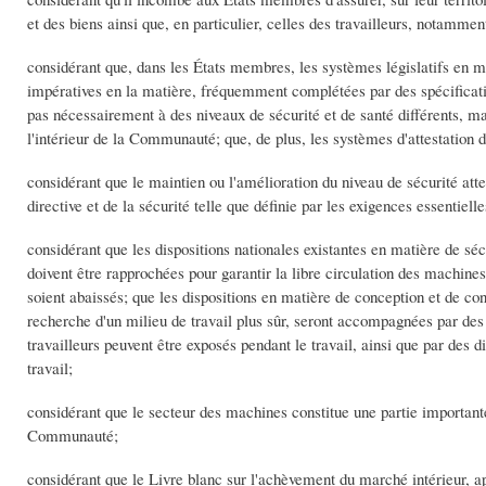
et des biens ainsi que, en particulier, celles des travailleurs, notammen
considérant que, dans les États membres, les systèmes législatifs en mat
impératives en la matière, fréquemment complétées par des spécificatio
pas nécessairement à des niveaux de sécurité et de santé différents, ma
l'intérieur de la Communauté; que, de plus, les systèmes d'attestation 
considérant que le maintien ou l'amélioration du niveau de sécurité atte
directive et de la sécurité telle que définie par les exigences essentielle
considérant que les dispositions nationales existantes en matière de séc
doivent être rapprochées pour garantir la libre circulation des machines
soient abaissés; que les dispositions en matière de conception et de con
recherche d'un milieu de travail plus sûr, seront accompagnées par des 
travailleurs peuvent être exposés pendant le travail, ainsi que par des di
travail;
considérant que le secteur des machines constitue une partie important
Communauté;
considérant que le Livre blanc sur l'achèvement du marché intérieur, a