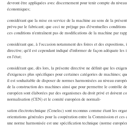
devront être appliquées avec discernement pour tenir compte du niveau t
économiques;
considérant que la mise en service de la machine au sens de la présen
prévu par le fabricant; que ceci ne préjuge pas d'éventuelles conditions
ces conditions n'entraînent pas de modifications de la machine par rappo
considérant que, à l'occasion notamment des foires et des expositions, 
directive; qu'il est cependant indiqué d'informer de façon adéquate les 
en l'état;
considérant que, dès lors, la présente directive ne définit que les exig
d'exigences plus spécifiques pour certaines catégories de machines; que
il est souhaitable de disposer de normes harmonisées au niveau europée
de la construction des machines ainsi que pour permettre le contrôle d
européen sont élaborées par des organismes du droit privé et doivent con
normalisation (CEN) et le comité européen de normali-
sation électrotechnique (Cenelec) sont reconnus comme étant les or
orientations générales pour la coopération entre la Commission et ces 
une norme harmonisée est une spécification technique (norme européen