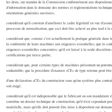
les deux, sur mandat de la Commission conformément aux dispositions 
d'information dans le domaine des normes et réglementations techniques 
orientations générales susvisées;
considérant qu'il convient d'améliorer le cadre législatif en vue d'assur
processus de normalisation; que ceci doit être achevé au plus tard à la 
considérant que, comme c'est actuellement la pratique générale dans les
la conformité de leurs machines aux exigences essentielles; que la c
exigences essentielles concernées; qu'il est laissé à la seule discrétion
certifications par tierce partie;
considérant que, pour certains types de machines présentant un potentie
souhaitable; que la procédure d'examen «CE» de type retenue peut être
d'une déclaration «CE» du constructeur sans qu'un système plus contraig
soit exigé;
considérant qu'il est indispensable que le fabricant ou son mandataire
constitue un dossier technique de construction; qu'il n'est cependant 
matérielle, mais qu'elle doit pouvoir être mise à disposition sur deman