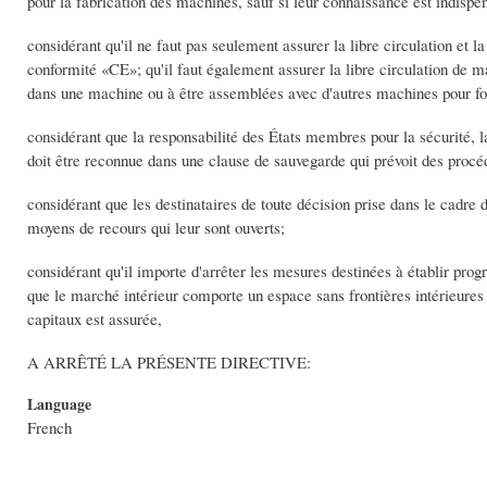
pour la fabrication des machines, sauf si leur connaissance est indispen
considérant qu'il ne faut pas seulement assurer la libre circulation et
conformité «CE»; qu'il faut également assurer la libre circulation de 
dans une machine ou à être assemblées avec d'autres machines pour fo
considérant que la responsabilité des États membres pour la sécurité, la 
doit être reconnue dans une clause de sauvegarde qui prévoit des proc
considérant que les destinataires de toute décision prise dans le cadre d
moyens de recours qui leur sont ouverts;
considérant qu'il importe d'arrêter les mesures destinées à établir pro
que le marché intérieur comporte un espace sans frontières intérieures 
capitaux est assurée,
A ARRÊTÉ LA PRÉSENTE DIRECTIVE:
Language
French