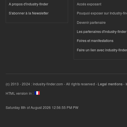
A propos d'industry-finder
Accés exposant
S'abonner à la Newsletter
Pouquoi exposer sur Industry-fi
Devenir partenaire
Les partenaires d'industry-finder
Foires et manifestations
Faire un lien avec industry-finde
(c) 2013 - 2024 : industry-finder.com - All rights reserved -
Legal mentions
- 
HTML version in :
Saturday 8th of August 2026 12:56:55 PM
PW