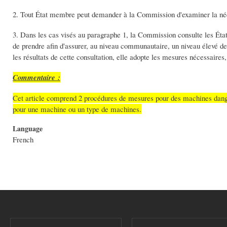
2. Tout État membre peut demander à la Commission d'examiner la néce
3. Dans les cas visés au paragraphe 1, la Commission consulte les État
de prendre afin d'assurer, au niveau communautaire, un niveau élevé de
les résultats de cette consultation, elle adopte les mesures nécessaires
Commentaire :
Cet article comprend 2 procédures de mesures pour des machines danger
pour une machine ou un type de machines.
Language
French