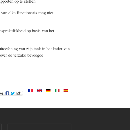
pporten op te stellen.
 van elke functionaris mag niet
ansprakelijkheid op basis van het
itoefening van zijn taak in het kader van
enover de terzake bevoegde