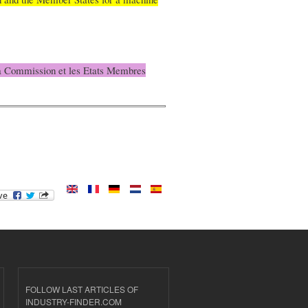
 la Commission et les Etats Membres
FOLLOW LAST ARTICLES OF
INDUSTRY-FINDER.COM