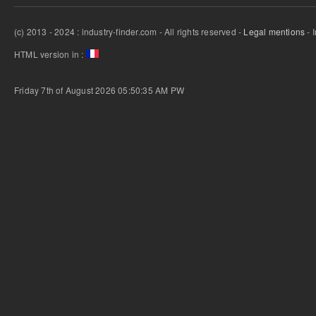
(c) 2013 - 2024 : industry-finder.com - All rights reserved -
Legal mentions
- 
HTML version in :
Friday 7th of August 2026 05:50:35 AM
PW