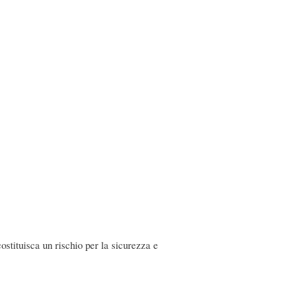
ostituisca un rischio per la sicurezza e