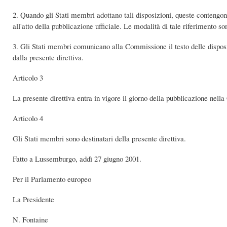
2. Quando gli Stati membri adottano tali disposizioni, queste contengono
all'atto della pubblicazione ufficiale. Le modalità di tale riferimento s
3. Gli Stati membri comunicano alla Commissione il testo delle disposizi
dalla presente direttiva.
Articolo 3
La presente direttiva entra in vigore il giorno della pubblicazione nell
Articolo 4
Gli Stati membri sono destinatari della presente direttiva.
Fatto a Lussemburgo, addì 27 giugno 2001.
Per il Parlamento europeo
La Presidente
N. Fontaine