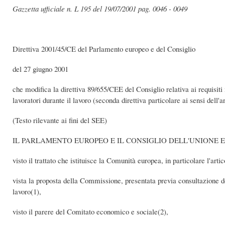
Gazzetta ufficiale n. L 195 del 19/07/2001 pag. 0046 - 0049
Direttiva 2001/45/CE del Parlamento europeo e del Consiglio
del 27 giugno 2001
che modifica la direttiva 89/655/CEE del Consiglio relativa ai requisiti 
lavoratori durante il lavoro (seconda direttiva particolare ai sensi dell'
(Testo rilevante ai fini del SEE)
IL PARLAMENTO EUROPEO E IL CONSIGLIO DELL'UNIONE 
visto il trattato che istituisce la Comunità europea, in particolare l'arti
vista la proposta della Commissione, presentata previa consultazione del 
lavoro(1),
visto il parere del Comitato economico e sociale(2),