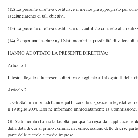
(12) La presente direttiva costituisce il mezzo più appropriato per conseg
raggiungimento di tali obiettivi.
(13) La presente direttiva costituisce un contributo concreto alla reali
(14) È opportuno lasciare agli Stati membri la possibilità di valersi di
HANNO ADOTTATO LA PRESENTE DIRETTIVA:
Articolo 1
Il testo allegato alla presente direttiva è aggiunto all'allegato II della 
Articolo 2
1. Gli Stati membri adottano e pubblicano le disposizioni legislative, 
il 19 luglio 2004. Essi ne informano immediatamente la Commissione.
Gli Stati membri hanno la facoltà, per quanto riguarda l'applicazione del
dalla data di cui al primo comma, in considerazione delle diverse partic
parte delle piccole e medie imprese.