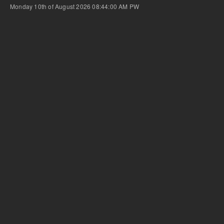
Monday 10th of August 2026 08:44:00 AM
PW