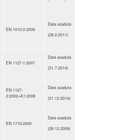
Data scaduta
EN 1010-2:2006
(28.2.2011)
Data scaduta
EN 1127-1:2007
(31.7.2014)
Data scaduta
EN 1127-
2:2002+A1:2008
(31.12.2014)
Data scaduta
EN 1710:2005
(28.12.2009)