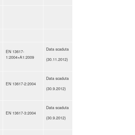
Data scaduta
EN 13617-
1:2004+A1:2009
(30.11.2012)
Data scaduta
EN 13617-2:2004
(30.9.2012)
Data scaduta
EN 13617-3:2004
(30.9.2012)