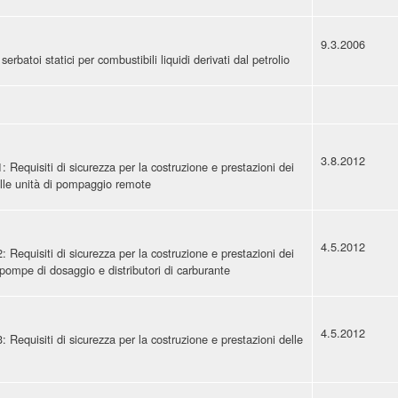
9.3.2006
serbatoi statici per combustibili liquidi derivati dal petrolio
3.8.2012
: Requisiti di sicurezza per la costruzione e prestazioni dei
delle unità di pompaggio remote
4.5.2012
: Requisiti di sicurezza per la costruzione e prestazioni dei
e pompe di dosaggio e distributori di carburante
4.5.2012
: Requisiti di sicurezza per la costruzione e prestazioni delle