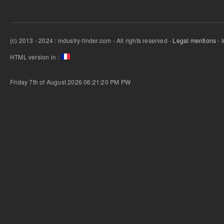
(c) 2013 - 2024 : industry-finder.com - All rights reserved -
Legal mentions
- 
HTML version in :
Friday 7th of August 2026 06:21:20 PM
PW