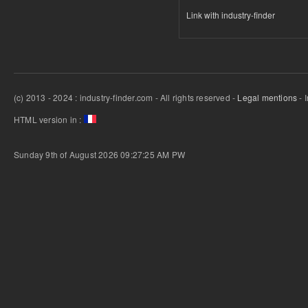
Link with industry-finder
(c) 2013 - 2024 : industry-finder.com - All rights reserved -
Legal mentions
- 
HTML version in :
Sunday 9th of August 2026 09:27:25 AM
PW