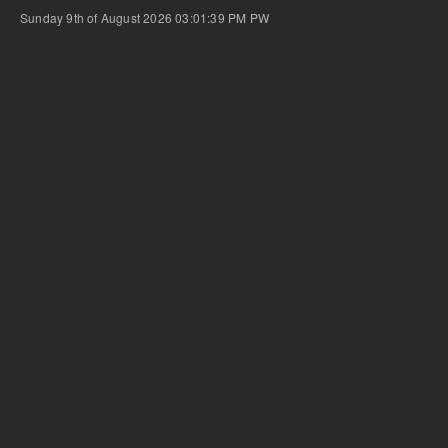
Sunday 9th of August 2026 03:01:39 PM
PW