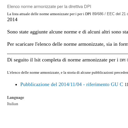
Elenco norme armonizzate per la direttiva DPI
La lista attuale delle norme armonizzate per i per i DPI
89/686 / EEC del 21 
2014
Sono state aggiunte alcune norme e di alcuni altri sono sta
Per scaricare l'elenco delle norme armonizzate, sia in fo
Di seguito il lsit completa di norme armonizzate per i
DPI
L'elenco delle norme armonizzate, e la storia di alcune pubblicazioni precedent
Pubblicazione del 2014/11/04 - riferimento GU C
1
Language
Italian