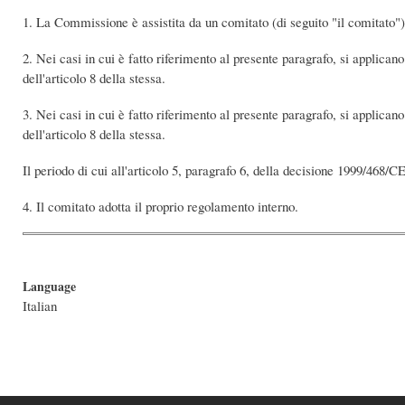
1. La Commissione è assistita da un comitato (di seguito "il comitato")
2. Nei casi in cui è fatto riferimento al presente paragrafo, si applican
dell'articolo 8 della stessa.
3. Nei casi in cui è fatto riferimento al presente paragrafo, si applican
dell'articolo 8 della stessa.
Il periodo di cui all'articolo 5, paragrafo 6, della decisione 1999/468/CE
4. Il comitato adotta il proprio regolamento interno.
Language
Italian