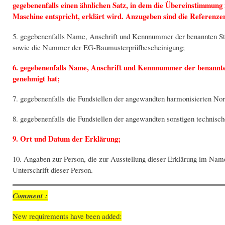
gegebenenfalls einen ähnlichen Satz, in dem die Übereinstimmung
Maschine entspricht, erklärt wird. Anzugeben sind die Referenze
5. gegebenenfalls Name, Anschrift und Kennnummer der benannten Ste
sowie die Nummer der EG-Baumusterprüfbescheinigung;
6. gegebenenfalls Name, Anschrift und Kennnummer der benannten
genehmigt hat;
7. gegebenenfalls die Fundstellen der angewandten harmonisierten No
8. gegebenenfalls die Fundstellen der angewandten sonstigen technisc
9. Ort und Datum der Erklärung;
10. Angaben zur Person, die zur Ausstellung dieser Erklärung im Name
Unterschrift dieser Person.
Comment :
New requirements have been added: