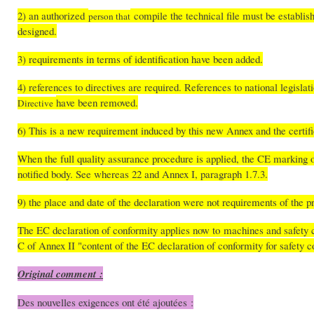
2) an authorized
compile the technical file must be establish
person that
designed.
3) requirements in terms of identification have been added.
4) references to directives are required. References to national legisla
have been removed.
Directive
6) This is a new requirement induced by this new Annex and the certific
When the full quality assurance procedure is applied, the CE marking 
notified body. See whereas 22 and Annex I, paragraph 1.7.3.
9) the place and date of the declaration were not requirements of the
The EC declaration of conformity applies now to machines and safet
C of Annex II "content of the EC declaration of conformity for safety
Original comment :
Des nouvelles exigences ont été ajoutées :