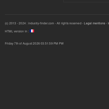
(c) 2013 - 2024 : industry-finder.com - All rights reserved -
Legal mentions
- 
HTML version in :
Friday 7th of August 2026 03:51:59 PM
PW