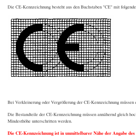
Die CE-Kennzeichnung besteht aus den Buchstaben "CE" mit folgendem
Bei Verkleinerung oder Vergrößerung der CE-Kennzeichnung müssen di
Die Bestandteile der CE-Kennzeichnung müssen annähernd gleich hoch
Mindesthöhe unterschritten werden.
Die CE-Kennzeichnung ist in unmittelbarer Nähe der Angabe des H