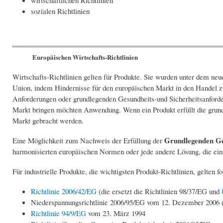
wirtschaftlichen Richtlinien
sozialen Richtlinien
Europäischen Wirtschafts-Richtlinien
Wirtschafts-Richtlinien gelten für Produkte. Sie wurden unter dem ne
Union, indem Hindernisse für den europäischen Markt in den Handel zu 
Anforderungen oder grundlegenden Gesundheits-und Sicherheitsanforder
Markt bringen möchten Anwendung. Wenn ein Produkt erfüllt die grund
Markt gebracht werden.
Grundlegenden Ge
Eine Möglichkeit zum Nachweis der Erfüllung der
harmonisierten europäischen Normen oder jede andere Lösung, die ein
Für industrielle Produkte, die wichtigsten Produkt-Richtlinien, gelten f
Richtlinie 2006/42/EG
(die ersetzt die Richtlinien 98/37/EG und
Niederspannungsrichtlinie 2006/95/EG vom 12. Dezember 2006 (
Richtlinie 94/9/EG
vom 23. März 1994