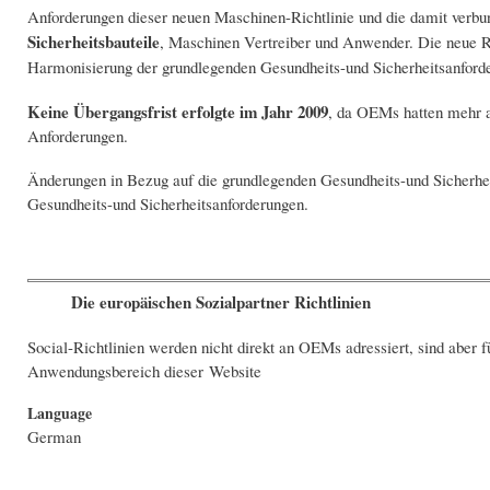
Anforderungen dieser neuen Maschinen-Richtlinie und die damit verbun
Sicherheitsbauteile
, Maschinen Vertreiber und Anwender. Die neue Ri
Harmonisierung der grundlegenden Gesundheits-und Sicherheitsanfor
Keine Übergangsfrist erfolgte im Jahr 2009
, da OEMs hatten mehr al
Anforderungen.
Änderungen in Bezug auf die grundlegenden Gesundheits-und Sicherheit
Gesundheits-und Sicherheitsanforderungen.
Die europäischen Sozialpartner Richtlinien
Social-Richtlinien werden nicht direkt an OEMs adressiert, sind aber f
Anwendungsbereich dieser Website
Language
German