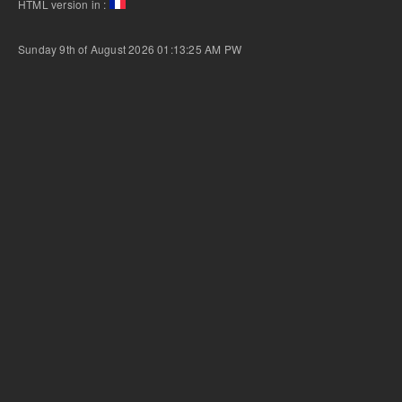
HTML version in :
Sunday 9th of August 2026 01:13:25 AM
PW