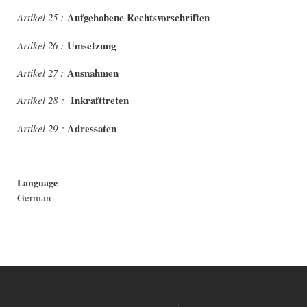
Aufgehobene Rechtsvorschriften
Artikel 25 :
Umsetzung
Artikel 26 :
Ausnahmen
Artikel 27 :
Inkrafttreten
Artikel 28 :
Adressaten
Artikel 29 :
Language
German