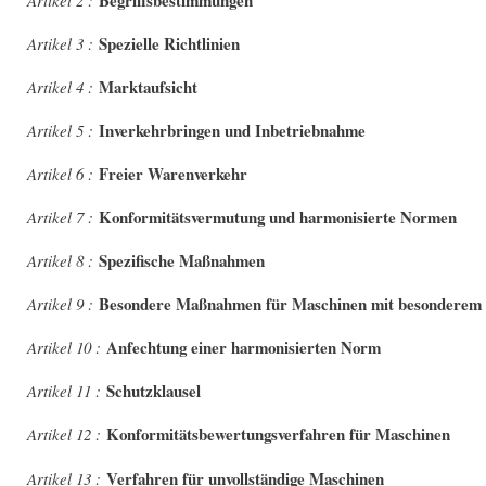
Begriffsbestimmungen
Artikel 2 :
Spezielle Richtlinien
Artikel 3 :
Marktaufsicht
Artikel 4 :
Inverkehrbringen und Inbetriebnahme
Artikel 5 :
Freier Warenverkehr
Artikel 6 :
Konformitätsvermutung und harmonisierte Normen
Artikel 7 :
Spezifische Maßnahmen
Artikel 8 :
Besondere Maßnahmen für Maschinen mit besonderem 
Artikel 9 :
Anfechtung einer harmonisierten Norm
Artikel 10 :
Schutzklausel
Artikel 11 :
Konformitätsbewertungsverfahren für Maschinen
Artikel 12 :
Verfahren für unvollständige Maschinen
Artikel 13 :