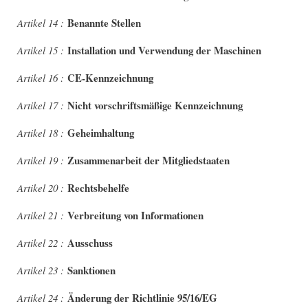
Benannte Stellen
Artikel 14 :
Installation und Verwendung der Maschinen
Artikel 15 :
CE-Kennzeichnung
Artikel 16 :
Nicht vorschriftsmäßige Kennzeichnung
Artikel 17 :
Geheimhaltung
Artikel 18 :
Zusammenarbeit der Mitgliedstaaten
Artikel 19 :
Rechtsbehelfe
Artikel 20 :
Verbreitung von Informationen
Artikel 21 :
Ausschuss
Artikel 22 :
Sanktionen
Artikel 23 :
Änderung der Richtlinie 95/16/EG
Artikel 24 :