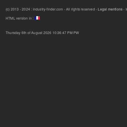
(c) 2013 - 2024 : industry-finder.com - All rights reserved -
Legal mentions
- 
HTML version in :
Thursday 6th of August 2026 10:36:47 PM
PW