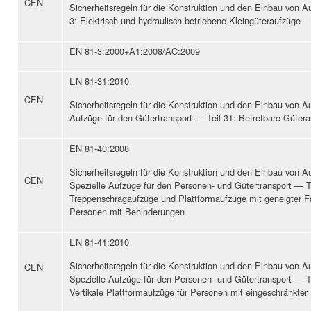
CEN
Sicherheitsregeln für die Konstruktion und den Einbau von A
3: Elektrisch und hydraulisch betriebene Kleingüteraufzüge
EN 81-3:2000+A1:2008/AC:2009
EN 81-31:2010
CEN
Sicherheitsregeln für die Konstruktion und den Einbau von 
Aufzüge für den Gütertransport — Teil 31: Betretbare Güter
EN 81-40:2008
Sicherheitsregeln für die Konstruktion und den Einbau von 
CEN
Spezielle Aufzüge für den Personen- und Gütertransport — Te
Treppenschrägaufzüge und Plattformaufzüge mit geneigter F
Personen mit Behinderungen
EN 81-41:2010
Sicherheitsregeln für die Konstruktion und den Einbau von 
CEN
Spezielle Aufzüge für den Personen- und Gütertransport — Te
Vertikale Plattformaufzüge für Personen mit eingeschränkter