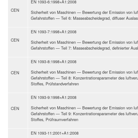
EN 1093-6:1998+A1:2008
CEN
Sicherheit von Maschinen — Bewertung der Emission von lu
Gefahrstoffen — Teil 6: Masseabscheidegrad, diffuser Auslas
EN 1093-7:1998+A1:2008
CEN
Sicherheit von Maschinen — Bewertung der Emission von lu
Gefahrstoffen — Teil 7: Masseabscheidegrad, definierter Aus
EN 1093-8:1998+A1:2008
Sicherheit von Maschinen — Bewertung der Emission von lu
CEN
Gefahrstoffen — Teil 8: Konzentrationsparameter des luftver
Stoffes, Prüfstandverfahren
EN 1093-9:1998+A1:2008
Sicherheit von Maschinen — Bewertung der Emission von lu
CEN
Gefahrstoffen — Teil 9: Konzentrationsparameter des luftver
Stoffes, Prüfraumverfahren
EN 1093-11:2001+A1:2008