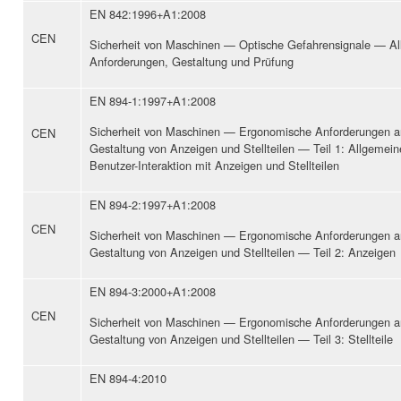
EN 842:1996+A1:2008
CEN
Sicherheit von Maschinen — Optische Gefahrensignale — A
Anforderungen, Gestaltung und Prüfung
EN 894-1:1997+A1:2008
Sicherheit von Maschinen — Ergonomische Anforderungen a
CEN
Gestaltung von Anzeigen und Stellteilen — Teil 1: Allgemeine
Benutzer-Interaktion mit Anzeigen und Stellteilen
EN 894-2:1997+A1:2008
CEN
Sicherheit von Maschinen — Ergonomische Anforderungen a
Gestaltung von Anzeigen und Stellteilen — Teil 2: Anzeigen
EN 894-3:2000+A1:2008
CEN
Sicherheit von Maschinen — Ergonomische Anforderungen a
Gestaltung von Anzeigen und Stellteilen — Teil 3: Stellteile
EN 894-4:2010