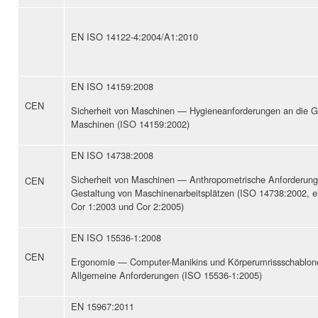
EN ISO 14122-4:2004/A1:2010
EN ISO 14159:2008
CEN
Sicherheit von Maschinen — Hygieneanforderungen an die G
Maschinen (ISO 14159:2002)
EN ISO 14738:2008
Sicherheit von Maschinen — Anthropometrische Anforderung
CEN
Gestaltung von Maschinenarbeitsplätzen (ISO 14738:2002, ei
Cor 1:2003 und Cor 2:2005)
EN ISO 15536-1:2008
CEN
Ergonomie — Computer-Manikins und Körperumrissschablone
Allgemeine Anforderungen (ISO 15536-1:2005)
EN 15967:2011