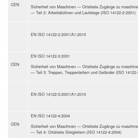
CEN
Sicherheit von Maschinen — Ortsfeste Zugänge zu maschine
— Teil 2: Arbeitsbühnen und Laufstege (ISO 14122-2:2001)
EN ISO 14122-2:2001/A1:2010
EN ISO 14122-3:2001
CEN
Sicherheit von Maschinen — Ortsfeste Zugänge zu maschine
— Teil 3: Treppen, Treppenleitern und Geländer (ISO 14122-
EN ISO 14122-3:2001/A1:2010
EN ISO 14122-4:2004
CEN
Sicherheit von Maschinen — Ortsfeste Zugänge zu maschine
— Teil 4: Ortsfeste Steigleitern (ISO 14122-4:2004)