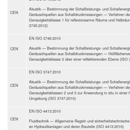
Akustik — Bestimmung der Schallleistungs- und Schallenerg
CEN
Geräuschquellen aus Schalldruckmessungen — Verfahren de
Genauigkeitsklasse 1 für reflexionsarme Räume und Halbrä
3745:2012)
EN ISO 3746:2010
Akustik — Bestimmung der Schallleistungs- und Schallenerg
CEN
Geräuschquellen aus Schalldruckmessungen — Hüllflächenve
Genauigkeitsklasse 3 über einer reflektierenden Ebene (ISO
EN ISO 3747:2010
Akustik — Bestimmung der Schallleistungs- und Schallenerg
CEN
Geräuschquellen aus Schalldruckmessungen — Verfahren de
Genauigkeitsklassen 2 und 3 zur Anwendung in situ in einer h
Umgebung (ISO 3747:2010)
EN ISO 4413:2010
CEN
Fluidtechnik — Allgemeine Regeln und sicherheitstechnisch
an Hydraulikanlagen und deren Bauteile (ISO 4413:2010)