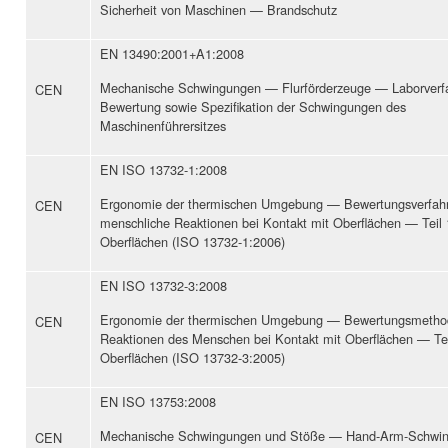
Sicherheit von Maschinen — Brandschutz
EN 13490:2001+A1:2008
Mechanische Schwingungen — Flurförderzeuge — Laborverfa
CEN
Bewertung sowie Spezifikation der Schwingungen des
Maschinenführersitzes
EN ISO 13732-1:2008
Ergonomie der thermischen Umgebung — Bewertungsverfahr
CEN
menschliche Reaktionen bei Kontakt mit Oberflächen — Teil 
Oberflächen (ISO 13732-1:2006)
EN ISO 13732-3:2008
Ergonomie der thermischen Umgebung — Bewertungsmethod
CEN
Reaktionen des Menschen bei Kontakt mit Oberflächen — Tei
Oberflächen (ISO 13732-3:2005)
EN ISO 13753:2008
Mechanische Schwingungen und Stöße — Hand-Arm-Schwi
CEN