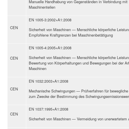
Manuelle Handhabung von Gegenständen in Verbindung mit
Maschinenteilen
EN 1005-3:2002+A1:2008
CEN
Sicherheit von Maschinen — Menschliche körperliche Leistun
Empfohlene Kraftgrenzen bei Maschinenbetätigung
EN 1005-4:2005+A1:2008
Sicherheit von Maschinen — Menschliche körperliche Leistun
CEN
Bewertung von Körperhaltungen und Bewegungen bei der Arb
Maschinen
EN 1032:2003+A1:2008
CEN
Mechanische Schwingungen — Prüfverfahren für bewegliche
zum Zwecke der Bestimmung des Schwingungsemissionswer
EN 1037:1995+A1:2008
CEN
Sicherheit von Maschinen — Vermeidung von unerwartetem 