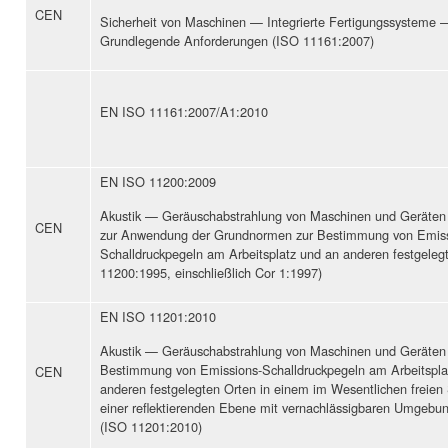
CEN
Sicherheit von Maschinen — Integrierte Fertigungssysteme 
Grundlegende Anforderungen (ISO 11161:2007)
EN ISO 11161:2007/A1:2010
EN ISO 11200:2009
Akustik — Geräuschabstrahlung von Maschinen und Geräten 
CEN
zur Anwendung der Grundnormen zur Bestimmung von Emiss
Schalldruckpegeln am Arbeitsplatz und an anderen festgeleg
11200:1995, einschließlich Cor 1:1997)
EN ISO 11201:2010
Akustik — Geräuschabstrahlung von Maschinen und Geräte
Bestimmung von Emissions-Schalldruckpegeln am Arbeitspla
CEN
anderen festgelegten Orten in einem im Wesentlichen freien 
einer reflektierenden Ebene mit vernachlässigbaren Umgebun
(ISO 11201:2010)