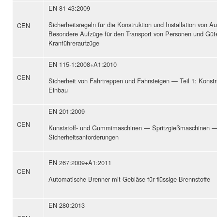
EN 81-43:2009
Sicherheitsregeln für die Konstruktion und Installation von 
CEN
Besondere Aufzüge für den Transport von Personen und Güte
Kranführeraufzüge
EN 115-1:2008+A1:2010
CEN
Sicherheit von Fahrtreppen und Fahrsteigen — Teil 1: Konstr
Einbau
EN 201:2009
CEN
Kunststoff- und Gummimaschinen — Spritzgießmaschinen 
Sicherheitsanforderungen
EN 267:2009+A1:2011
CEN
Automatische Brenner mit Gebläse für flüssige Brennstoffe
EN 280:2013