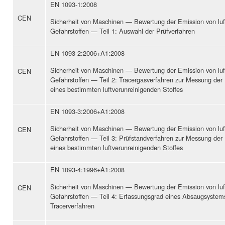
EN 1093-1:2008
CEN
Sicherheit von Maschinen — Bewertung der Emission von lu
Gefahrstoffen — Teil 1: Auswahl der Prüfverfahren
EN 1093-2:2006+A1:2008
Sicherheit von Maschinen — Bewertung der Emission von lu
CEN
Gefahrstoffen — Teil 2: Tracergasverfahren zur Messung der
eines bestimmten luftverunreinigenden Stoffes
EN 1093-3:2006+A1:2008
Sicherheit von Maschinen — Bewertung der Emission von lu
CEN
Gefahrstoffen — Teil 3: Prüfstandverfahren zur Messung der
eines bestimmten luftverunreinigenden Stoffes
EN 1093-4:1996+A1:2008
Sicherheit von Maschinen — Bewertung der Emission von lu
CEN
Gefahrstoffen — Teil 4: Erfassungsgrad eines Absaugsyste
Tracerverfahren