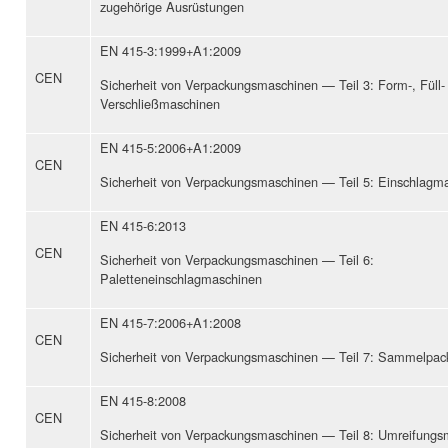
zugehörige Ausrüstungen
EN 415-3:1999+A1:2009
CEN
Sicherheit von Verpackungsmaschinen — Teil 3: Form-, Füll-
Verschließmaschinen
EN 415-5:2006+A1:2009
CEN
Sicherheit von Verpackungsmaschinen — Teil 5: Einschlagm
EN 415-6:2013
CEN
Sicherheit von Verpackungsmaschinen — Teil 6:
Paletteneinschlagmaschinen
EN 415-7:2006+A1:2008
CEN
Sicherheit von Verpackungsmaschinen — Teil 7: Sammelpa
EN 415-8:2008
CEN
Sicherheit von Verpackungsmaschinen — Teil 8: Umreifung