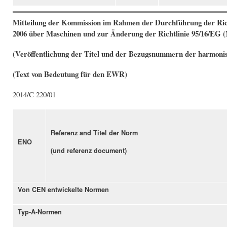
Mitteilung der Kommission im Rahmen der Durchführung der Rich
2006 über Maschinen und zur Änderung der Richtlinie 95/16/EG (
(Veröffentlichung der Titel und der Bezugsnummern der harmoni
(Text von Bedeutung für den EWR)
2014/C 220/01
Referenz and Titel der Norm
ENO
(und referenz document)
Von CEN entwickelte Normen
Typ-A-Normen