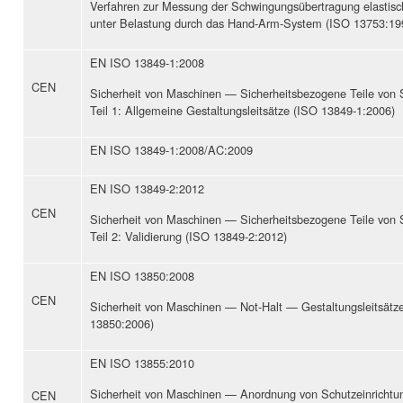
Verfahren zur Messung der Schwingungsübertragung elastisch
unter Belastung durch das Hand-Arm-System (ISO 13753:19
EN ISO 13849-1:2008
CEN
Sicherheit von Maschinen — Sicherheitsbezogene Teile von
Teil 1: Allgemeine Gestaltungsleitsätze (ISO 13849-1:2006)
EN ISO 13849-1:2008/AC:2009
EN ISO 13849-2:2012
CEN
Sicherheit von Maschinen — Sicherheitsbezogene Teile von
Teil 2: Validierung (ISO 13849-2:2012)
EN ISO 13850:2008
CEN
Sicherheit von Maschinen — Not-Halt — Gestaltungsleitsätz
13850:2006)
EN ISO 13855:2010
Sicherheit von Maschinen — Anordnung von Schutzeinrichtu
CEN