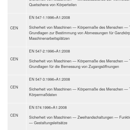
Quetschens von Körperteilen
EN 547-1:1996+A1:2008
Sicherheit von Maschinen — Körpermaße des Menschen — T
CEN
Grundlagen zur Bestimmung von Abmessungen für Ganzkörp
Maschinenarbeitsplätzen
EN 547-2:1996+A1:2008
CEN
Sicherheit von Maschinen — Körpermaße des Menschen — T
Grundlagen für die Bemessung von Zugangsöffnungen
EN 547-3:1996+A1:2008
CEN
Sicherheit von Maschinen — Körpermaße des Menschen — T
Körpermaßdaten
EN 574:1996+A1:2008
CEN
Sicherheit von Maschinen — Zweihandschaltungen — Funkti
— Gestaltungsleitsätze