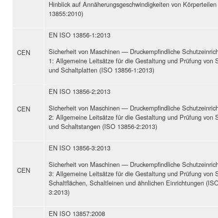
Hinblick auf Annäherungsgeschwindigkeiten von Körperteilen
13855:2010)
EN ISO 13856-1:2013
Sicherheit von Maschinen — Druckempfindliche Schutzeinric
CEN
1: Allgemeine Leitsätze für die Gestaltung und Prüfung von 
und Schaltplatten (ISO 13856-1:2013)
EN ISO 13856-2:2013
Sicherheit von Maschinen — Druckempfindliche Schutzeinric
CEN
2: Allgemeine Leitsätze für die Gestaltung und Prüfung von S
und Schaltstangen (ISO 13856-2:2013)
EN ISO 13856-3:2013
Sicherheit von Maschinen — Druckempfindliche Schutzeinric
CEN
3: Allgemeine Leitsätze für die Gestaltung und Prüfung von S
Schaltflächen, Schaltleinen und ähnlichen Einrichtungen (IS
3:2013)
EN ISO 13857:2008