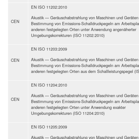
EN ISO 11202:2010
Akustik — Geräuschabstrahlung von Maschinen und Geräte
CEN
Bestimmung von Emissions-Schalldruckpegeln am Arbeitspla
anderen festgelegten Orten unter Anwendung angenäherter
Umgebungskorrekturen (ISO 11202:2010)
EN ISO 11203:2009
Akustik — Geräuschabstrahlung von Maschinen und Geräte
CEN
Bestimmung von Emissions-Schalldruckpegeln am Arbeitspla
anderen festgelegten Orten aus dem Schallleistungspegel (
EN ISO 11204:2010
Akustik — Geräuschabstrahlung von Maschinen und Geräte
CEN
Bestimmung von Emissions-Schalldruckpegeln am Arbeitspla
anderen festgelegten Orten unter Anwendung exakter
Umgebungskorrekturen (ISO 11204:2010)
EN ISO 11205:2009
Akustik — Geräuschabstrahlung von Maschinen und Geräten