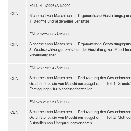
EN 614-1:2006+A1:2009
CEN
Sicherheit von Maschinen — Ergonomische Gestaltungsgrun
1: Begriffe und allgemeine Leitsätze
EN 614-2:2000+A1:2008
Sicherheit von Maschinen — Ergonomische Gestaltungsgrun
CEN
2: Wechselwirkungen zwischen der Gestaltung von Maschine
Arbeitsaufgaben
EN 626-1:1994+A1:2008
Sicherheit von Maschinen — Reduzierung des Gesundheitsris
CEN
Gefahrstoffe, die von Maschinen ausgehen — Teil 1: Grunds
Festlegungen für Maschinenhersteller
EN 626-2:1996+A1:2008
Sicherheit von Maschinen — Reduzierung des Gesundheitsris
CEN
Gefahrstoffe, die von Maschinen ausgehen — Teil 2: Method
Aufstellen von Überprüfungsverfahren