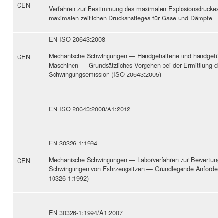
CEN
Verfahren zur Bestimmung des maximalen Explosionsdrucke
maximalen zeitlichen Druckanstieges für Gase und Dämpfe
EN ISO 20643:2008
Mechanische Schwingungen — Handgehaltene und handgefü
CEN
Maschinen — Grundsätzliches Vorgehen bei der Ermittlung d
Schwingungsemission (ISO 20643:2005)
EN ISO 20643:2008/A1:2012
EN 30326-1:1994
Mechanische Schwingungen — Laborverfahren zur Bewertun
CEN
Schwingungen von Fahrzeugsitzen — Grundlegende Anforde
10326-1:1992)
EN 30326-1:1994/A1:2007