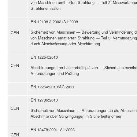
von Maschinen emittierten Strahlung — Teil 2: Messverfahren
Strahlenemission
EN 12198-3:2002+A1:2008
Sicherheit von Maschinen — Bewertung und Verminderung de
CEN
von Maschinen emittierten Strahlung — Teil 3: Verminderung
durch Abschwächung oder Abschirmung
EN 12254:2010
CEN
Abschirmungen an Laserarbeitsplätzen — Sicherheitstechnis
Anforderungen und Prüfung
EN 12254:2010/AC:2011
EN 12786:2013
CEN
Sicherheit von Maschinen — Anforderungen an die Abfassun
Abschnitte über Schwingungen in Sicherheitsnormen
EN 13478:2001+A1:2008
CEN