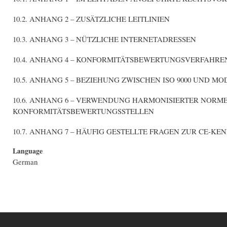
10.2. ANHANG 2 – ZUSÄTZLICHE LEITLINIEN
10.3. ANHANG 3 – NÜTZLICHE INTERNETADRESSEN
10.4. ANHANG 4 – KONFORMITÄTSBEWERTUNGSVERFAHREN 
10.5. ANHANG 5 – BEZIEHUNG ZWISCHEN ISO 9000 UND 
10.6. ANHANG 6 – VERWENDUNG HARMONISIERTER NOR
KONFORMITÄTSBEWERTUNGSSTELLEN
10.7. ANHANG 7 – HÄUFIG GESTELLTE FRAGEN ZUR CE-K
Language
German