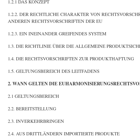
1.2.1 DAS KONZEPT
1.2.2. DER RECHTLICHE CHARAKTER VON RECHTSVORSCH
ANDEREN RECHTSVORSCHRIFTEN DER EU
1.2.3. EIN INEINANDER GREIFENDES SYSTEM
1.3. DIE RICHTLINIE ÜBER DIE ALLGEMEINE PRODUKTSIC
1.4. DIE RECHTSVORSCHRIFTEN ZUR PRODUKTHAFTUNG
1.5. GELTUNGSBEREICH DES LEITFADENS
2. WANN GELTEN DIE EUHARMONISIERUNGSRECHTSV
2.1 GELTUNGSBEREICH
2.2. BEREITSTELLUNG
2.3. INVERKEHRBRINGEN
2.4. AUS DRITTLÄNDERN IMPORTIERTE PRODUKTE