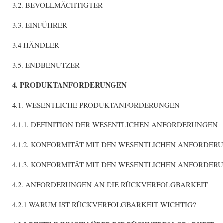
3.2. BEVOLLMÄCHTIGTER
3.3. EINFÜHRER
3.4 HÄNDLER
3.5. ENDBENUTZER
4. PRODUKTANFORDERUNGEN
4.1. WESENTLICHE PRODUKTANFORDERUNGEN
4.1.1. DEFINITION DER WESENTLICHEN ANFORDERUNGEN
4.1.2. KONFORMITÄT MIT DEN WESENTLICHEN ANFORDE
4.1.3. KONFORMITÄT MIT DEN WESENTLICHEN ANFORDE
4.2. ANFORDERUNGEN AN DIE RÜCKVERFOLGBARKEIT
4.2.1 WARUM IST RÜCKVERFOLGBARKEIT WICHTIG?