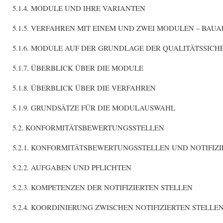
5.1.4. MODULE UND IHRE VARIANTEN
5.1.5. VERFAHREN MIT EINEM UND ZWEI MODULEN – B
5.1.6. MODULE AUF DER GRUNDLAGE DER QUALITÄTSSIC
5.1.7. ÜBERBLICK ÜBER DIE MODULE
5.1.8. ÜBERBLICK ÜBER DIE VERFAHREN
5.1.9. GRUNDSÄTZE FÜR DIE MODULAUSWAHL
5.2. KONFORMITÄTSBEWERTUNGSSTELLEN
5.2.1. KONFORMITÄTSBEWERTUNGSSTELLEN UND NOTIFIZI
5.2.2. AUFGABEN UND PFLICHTEN
5.2.3. KOMPETENZEN DER NOTIFIZIERTEN STELLEN
5.2.4. KOORDINIERUNG ZWISCHEN NOTIFIZIERTEN STELLE