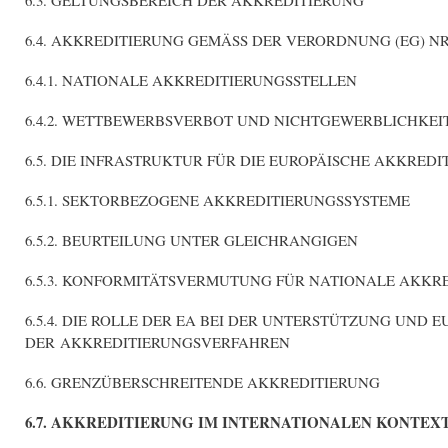
6.4. AKKREDITIERUNG GEMÄSS DER VERORDNUNG (EG) NR. 
6.4.1. NATIONALE AKKREDITIERUNGSSTELLEN
6.4.2. WETTBEWERBSVERBOT UND NICHTGEWERBLICHKE
6.5. DIE INFRASTRUKTUR FÜR DIE EUROPÄISCHE AKKREDI
6.5.1. SEKTORBEZOGENE AKKREDITIERUNGSSYSTEME
6.5.2. BEURTEILUNG UNTER GLEICHRANGIGEN
6.5.3. KONFORMITÄTSVERMUTUNG FÜR NATIONALE AKKR
6.5.4. DIE ROLLE DER EA BEI DER UNTERSTÜTZUNG UND
DER AKKREDITIERUNGSVERFAHREN
6.6. GRENZÜBERSCHREITENDE AKKREDITIERUNG
6.7. AKKREDITIERUNG IM INTERNATIONALEN KONTEX